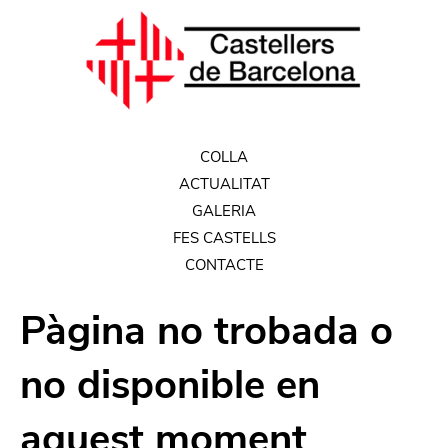
COLLA
ACTUALITAT
GALERIA
FES CASTELLS
CONTACTE
Pàgina no trobada o
no disponible en
aquest moment