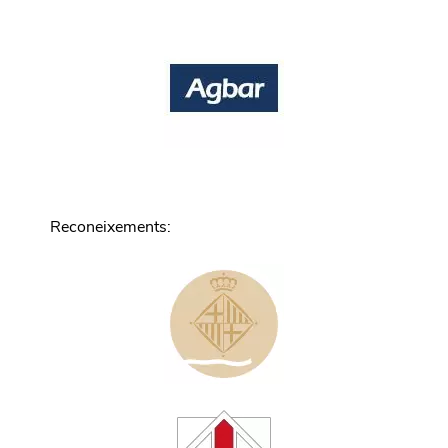
Reconeixements
: