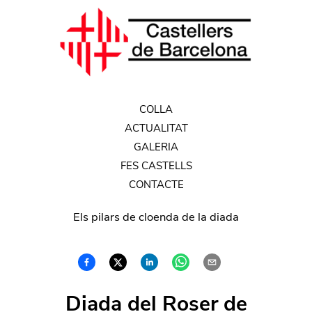
COLLA
ACTUALITAT
GALERIA
FES CASTELLS
CONTACTE
Els pilars de cloenda de la diada
Diada del Roser de