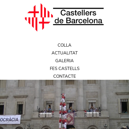
COLLA
ACTUALITAT
GALERIA
FES CASTELLS
CONTACTE