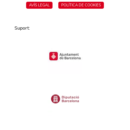
AVÍS LEGAL
POLÍTICA DE COOKIES
Suport
: