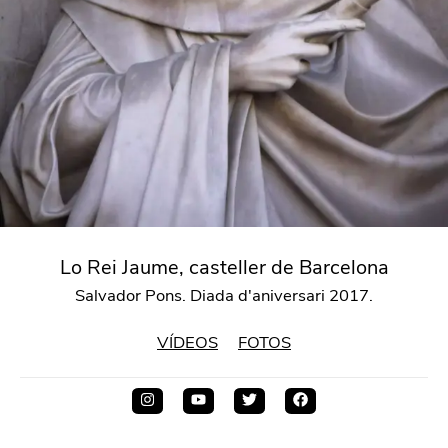
Lo Rei Jaume, casteller de Barcelona
Salvador Pons. Diada d'aniversari 2017.
VÍDEOS
FOTOS