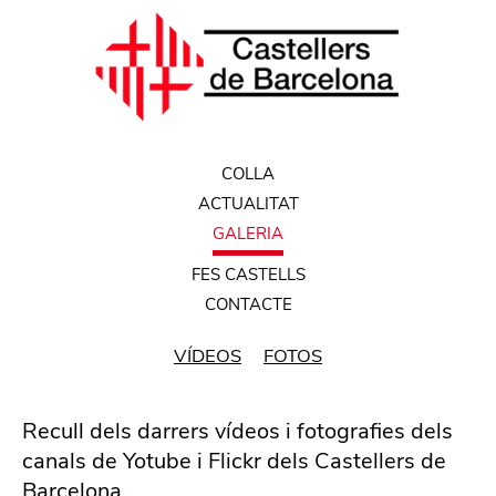
COLLA
ACTUALITAT
GALERIA
FES CASTELLS
CONTACTE
VÍDEOS
FOTOS
Recull dels darrers vídeos i fotografies dels
canals de Yotube i Flickr dels Castellers de
Barcelona.