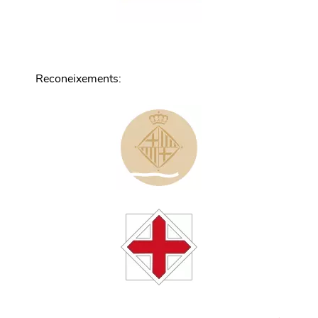
Reconeixements
: