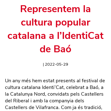
Representem la
cultura popular
catalana a l’IdentiCat
de Baó
|
2022-05-29
Un any més hem estat presents al festival de
cultura catalana Identi’Cat, celebrat a Baó, a
la Catalunya Nord, convidats pels Castellers
del Riberal i amb la companyia dels
Castellers de Vilafranca. Com ja és tradició,