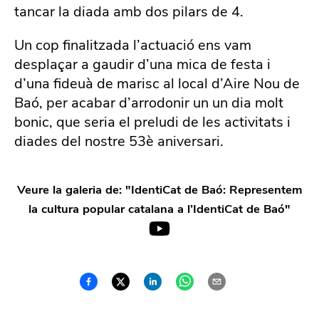
tancar la diada amb dos pilars de 4.
Un cop finalitzada l’actuació ens vam
desplaçar a gaudir d’una mica de festa i
d’una fideuà de marisc al local d’Aire Nou de
Baó, per acabar d’arrodonir un un dia molt
bonic, que seria el preludi de les activitats i
diades del nostre 53è aniversari.
Veure la galeria de: "
IdentiCat de Baó: Representem
la cultura popular catalana a l’IdentiCat de Baó
"