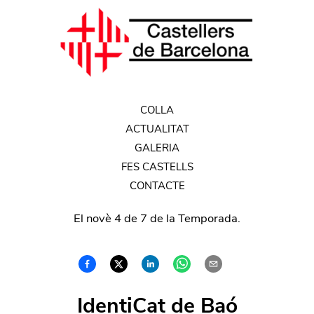
COLLA
ACTUALITAT
GALERIA
FES CASTELLS
CONTACTE
El novè 4 de 7 de la Temporada.
IdentiCat de Baó