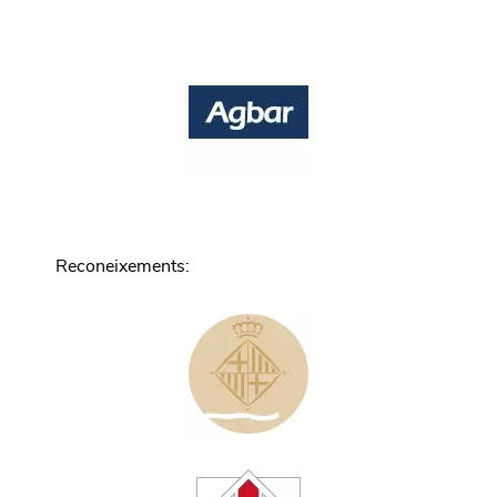
Reconeixements
: