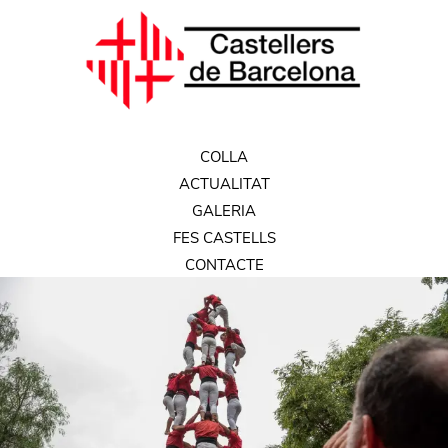
COLLA
ACTUALITAT
GALERIA
FES CASTELLS
CONTACTE