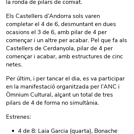
la ronda de pilars de comiat.
Els Castellers d’Andorra sols varen
completar el 4 de 6, desmuntant en dues
ocasions el 3 de 6, amb pilar de 4 per
començar i un altre per acabar. Pel que fa als
Castellers de Cerdanyola, pilar de 4 per
començar i acabar, amb estructures de cinc
netes.
Per últim, i per tancar el dia, es va participar
en la manifestació organitzada per l’ANC i
Òmnium Cultural, alçant un total de tres
pilars de 4 de forma no simultània.
Estrenes:
4 de 8: Laia Garcia (quarta), Bonache