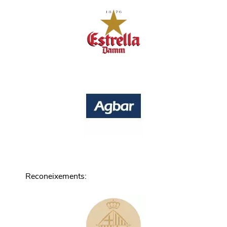
Reconeixements
: