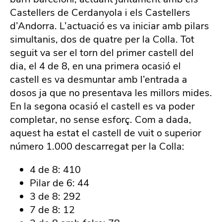
Castellers de Cerdanyola i els Castellers
d’Andorra. L’actuació es va iniciar amb pilars
simultanis, dos de quatre per la Colla. Tot
seguit va ser el torn del primer castell del
dia, el 4 de 8, en una primera ocasió el
castell es va desmuntar amb l’entrada a
dosos ja que no presentava les millors mides.
En la segona ocasió el castell es va poder
completar, no sense esforç. Com a dada,
aquest ha estat el castell de vuit o superior
número 1.000 descarregat per la Colla:
4 de 8: 410
Pilar de 6: 44
3 de 8: 292
7 de 8: 12