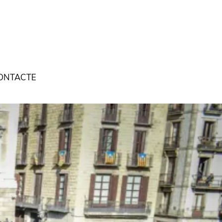
ONTACTE