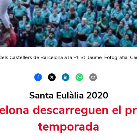
dels Castellers de Barcelona a la Pl. St. Jaume. Fotografia: Car
Santa Eulàlia 2020
elona descarreguen el pr
temporada