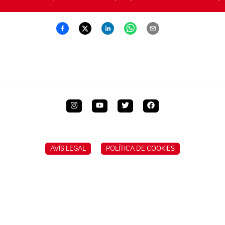
AVÍS LEGAL
POLÍTICA DE COOKIES