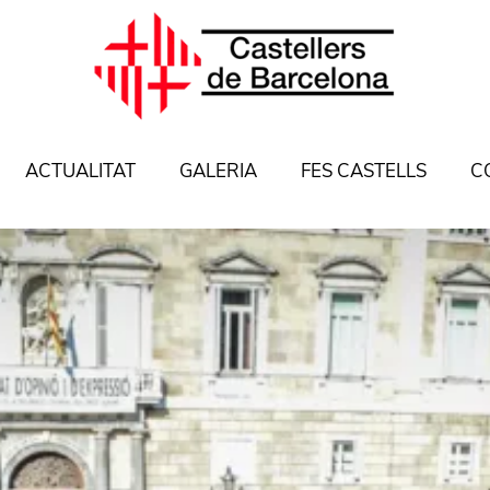
ACTUALITAT
GALERIA
FES CASTELLS
C