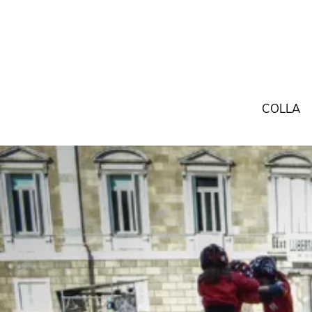
COLLA