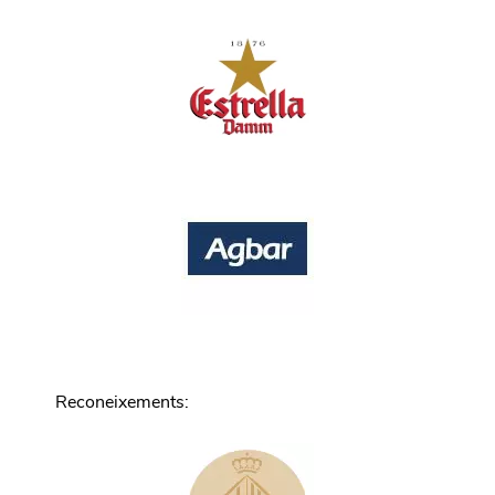
Reconeixements
: