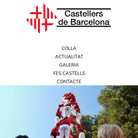
COLLA
ACTUALITAT
GALERIA
FES CASTELLS
CONTACTE