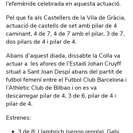
l’efemèride celebrada en aquesta actuació.
Pel que fa als Castellers de la Vila de Gràcia,
actuació de castells de set amb pilar de 4
caminant, 4 de 7, 4 de 7 amb el pilar, 3 de 7,
dos pilars de 4 i pilar de 4.
Abans d’aquest diada, dissabte la Colla va
actuar a les afores de l’Estadi Johan Cruyff
situat a Sant Joan Despí abans del partit de
futbol femení entre el Futbol Club Barcelona i
l’Athletic Club de Bilbao i on es va
descarregar pilar de 4, 3 de 6, pilar de 4 i
pilar de 4.
Estrenes:
3 de 8: Llambrich (segon rengla), Gabi