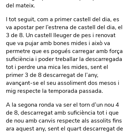
del mateix.
I tot seguit, com a primer castell del dia, es
va apostar per l’estrena de castell del dia, el
3 de 8. Un castell lleuger de pes i renovat
que va pujar amb bones mides i això va
permetre que es pogués carregar amb força
suficiència i poder treballar la descarregada
tot i perdre una mica les mides, sent el
primer 3 de 8 descarregat de l’any,
avançant-se el seu assoliment dos mesos i
mig respecte la temporada passada.
A la segona ronda va ser el torn d’un nou 4
de 8, descarregat amb suficiència tot i que
de nou amb canvis respecte als assolits fins
ara aquest any, sent el quart descarregat de