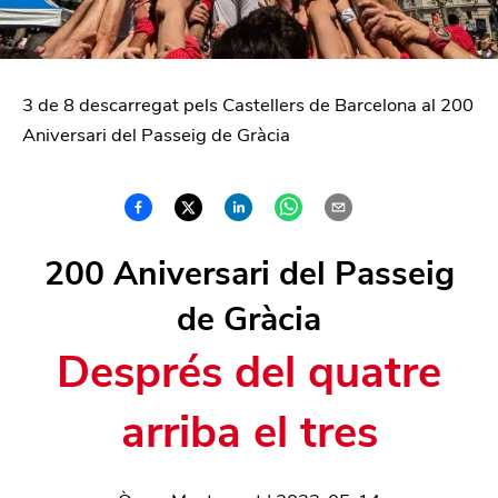
3 de 8 descarregat pels Castellers de Barcelona al 200
Aniversari del Passeig de Gràcia
200 Aniversari del Passeig
de Gràcia
Després del quatre
arriba el tres