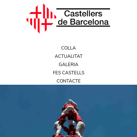
COLLA
ACTUALITAT
GALERIA
FES CASTELLS
CONTACTE