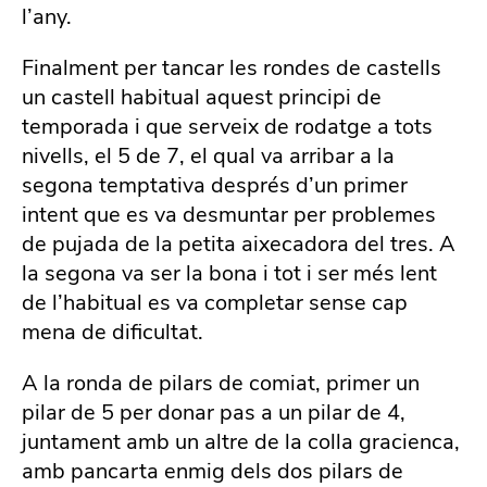
l’any.
Finalment per tancar les rondes de castells
un castell habitual aquest principi de
temporada i que serveix de rodatge a tots
nivells, el 5 de 7, el qual va arribar a la
segona temptativa després d’un primer
intent que es va desmuntar per problemes
de pujada de la petita aixecadora del tres. A
la segona va ser la bona i tot i ser més lent
de l’habitual es va completar sense cap
mena de dificultat.
A la ronda de pilars de comiat, primer un
pilar de 5 per donar pas a un pilar de 4,
juntament amb un altre de la colla gracienca,
amb pancarta enmig dels dos pilars de