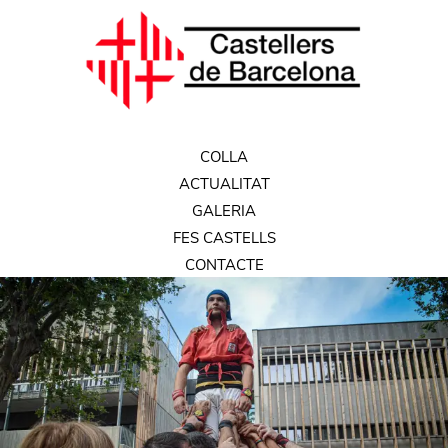
COLLA
ACTUALITAT
GALERIA
FES CASTELLS
CONTACTE