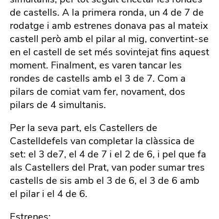
de castells. A la primera ronda, un 4 de 7 de
rodatge i amb estrenes donava pas al mateix
castell però amb el pilar al mig, convertint-se
en el castell de set més sovintejat fins aquest
moment. Finalment, es varen tancar les
rondes de castells amb el 3 de 7. Com a
pilars de comiat vam fer, novament, dos
pilars de 4 simultanis.
Per la seva part, els Castellers de
Castelldefels van completar la clàssica de
set: el 3 de7, el 4 de 7 i el 2 de 6, i pel que fa
als Castellers del Prat, van poder sumar tres
castells de sis amb el 3 de 6, el 3 de 6 amb
el pilar i el 4 de 6.
Estrenes: