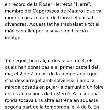
en record de la Roser Herreros “Herre”,
membre del Capgrossos de Mataró i que va
morir en un accident de trànsit el passat
divendres. Aquest fet ha trasbalsat a tot el
món casteller per la seva significació i
imatge.
Tot seguit, hem alçat dos pilars de 4, els
quals han donat pas a el primer castell del
dia, el 2 de 7, quart de la temporada i que
s’ha descarregat amb solvència, i amb la
mirada posada en pujar-la damunt d’un folre
en les actuacions de la Mercè.
A la segona
ronda tocava una altra estrena en aquesta
segona part de la temporada, el 4 de 8. En