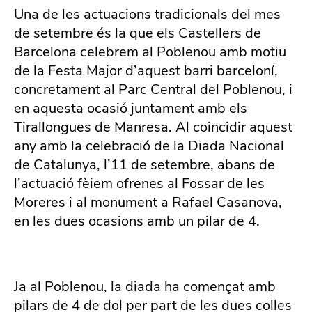
Una de les actuacions tradicionals del mes
de setembre és la que els Castellers de
Barcelona celebrem al Poblenou amb motiu
de la Festa Major d’aquest barri barceloní,
concretament al Parc Central del Poblenou, i
en aquesta ocasió juntament amb els
Tirallongues de Manresa. Al coincidir aquest
any amb la celebració de la Diada Nacional
de Catalunya, l’11 de setembre, abans de
l’actuació fèiem ofrenes al Fossar de les
Moreres i al monument a Rafael Casanova,
en les dues ocasions amb un pilar de 4.
Ja al Poblenou, la diada ha començat amb
pilars de 4 de dol per part de les dues colles