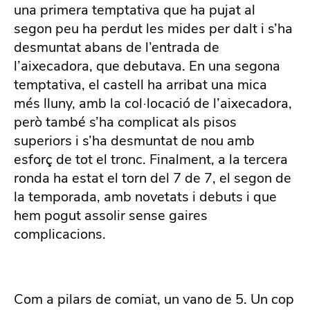
una primera temptativa que ha pujat al
segon peu ha perdut les mides per dalt i s’ha
desmuntat abans de l’entrada de
l’aixecadora, que debutava. En una segona
temptativa, el castell ha arribat una mica
més lluny, amb la col·locació de l’aixecadora,
però també s’ha complicat als pisos
superiors i s’ha desmuntat de nou amb
esforç de tot el tronc.
Finalment, a la tercera
ronda ha estat el torn del 7 de 7, el segon de
la temporada, amb novetats i debuts i que
hem pogut assolir sense gaires
complicacions.
Com a pilars de comiat, un vano de 5. Un cop