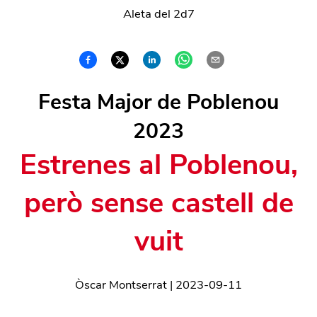
Aleta del 2d7
Festa Major de Poblenou
2023
Estrenes al Poblenou,
però sense castell de
vuit
Òscar Montserrat
|
2023-09-11