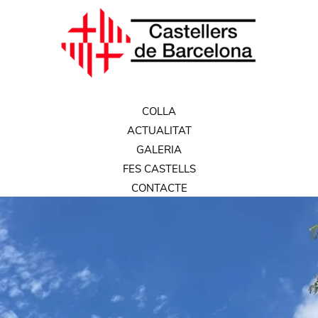
COLLA
ACTUALITAT
GALERIA
FES CASTELLS
CONTACTE