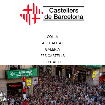
COLLA
ACTUALITAT
GALERIA
FES CASTELLS
CONTACTE