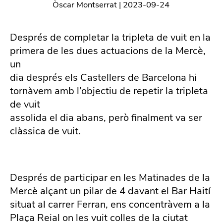
Òscar Montserrat
|
2023-09-24
Després de completar la tripleta de vuit en la
primera de les dues actuacions de la Mercè,
un
dia després els Castellers de Barcelona hi
tornàvem amb l’objectiu de repetir la tripleta
de vuit
assolida el dia abans, però finalment va ser
clàssica de vuit.
Després de participar en les Matinades de la
Mercè alçant un pilar de 4 davant el Bar Haití
situat al carrer Ferran, ens concentràvem a la
Plaça Reial on les vuit colles de la ciutat