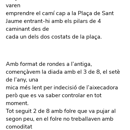
varen
emprendre el camí cap a la Plaça de Sant
Jaume entrant-hi amb els pilars de 4
caminant des de
cada un dels dos costats de la plaça.
Amb format de rondes a l’antiga,
començàvem la diada amb el 3 de 8, el setè
de l’any, una
mica més lent per indecisió de l’aixecadora
però que es va saber controlar en tot
moment.
Tot seguit 2 de 8 amb folre que va pujar al
segon peu, en el folre no treballaven amb
comoditat