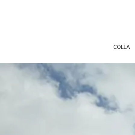
COLLA