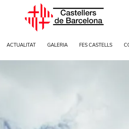
ACTUALITAT
GALERIA
FES CASTELLS
C