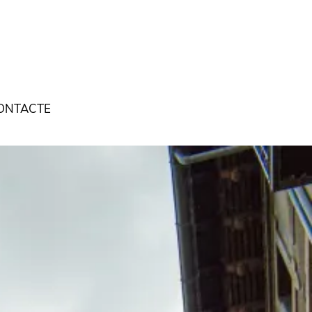
ONTACTE