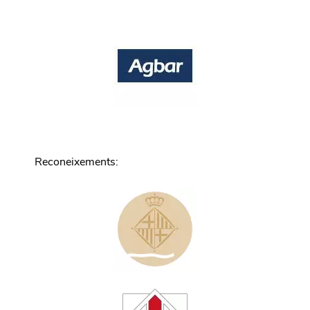
Reconeixements
: