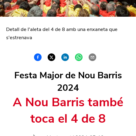
Detall de l'aleta del 4 de 8 amb una enxaneta que
s'estrenava
Festa Major de Nou Barris
2024
A Nou Barris també
toca el 4 de 8