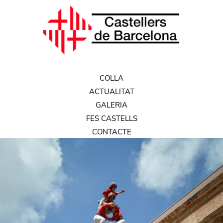
COLLA
ACTUALITAT
GALERIA
FES CASTELLS
CONTACTE