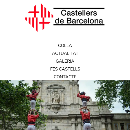
COLLA
ACTUALITAT
GALERIA
FES CASTELLS
CONTACTE