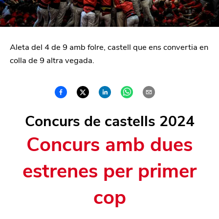
Aleta del 4 de 9 amb folre, castell que ens convertia en
colla de 9 altra vegada.
Concurs de castells 2024
Concurs amb dues
estrenes per primer
cop