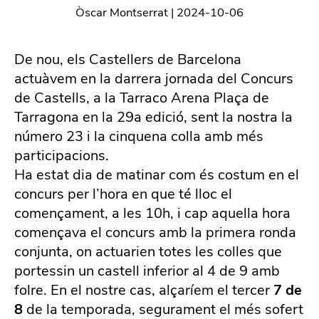
Òscar Montserrat
|
2024-10-06
De nou, els Castellers de Barcelona
actuàvem en la darrera jornada del Concurs
de Castells, a la Tarraco Arena Plaça de
Tarragona en la 29a edició, sent la nostra la
número 23 i la cinquena colla amb més
participacions.
Ha estat dia de matinar com és costum en el
concurs per l’hora en que té lloc el
començament, a les 10h, i cap aquella hora
començava el concurs amb la primera ronda
conjunta, on actuarien totes les colles que
portessin un castell inferior al 4 de 9 amb
folre. En el nostre cas, alçaríem el tercer
7 de
8
de la temporada, segurament el més sofert