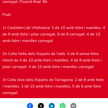
carregat. Posició final: 8è
Podi:
1r Castellers de Vilafranca: 3 de 10 amb folre i manilles, 4
de 9 amb folre i pilar carregat, 9 de 9 carregat, 4 de 10
amb folre i manilles carregat
2n Colla Vella dels Xiquets de Valls: 4 de 9 sense folre,
intent de 4 de 10 amb folre i manilles, 4 de 9 amb folre i
pilar carregat, 4 de 10 amb folre i manilles carregat
3r Colla Jove dels Xiquets de Tarragona: 2 de 9 amb folre
i manilles, 3 de 10 amb folre i manilles, 5 de 9 amb folre
carregat