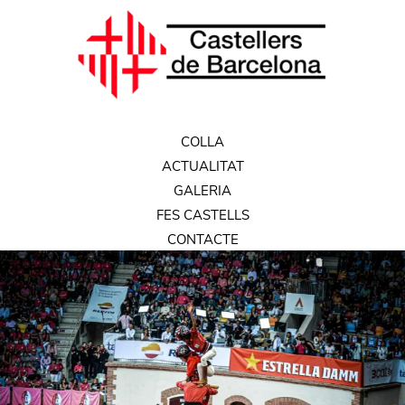
COLLA
ACTUALITAT
GALERIA
FES CASTELLS
CONTACTE