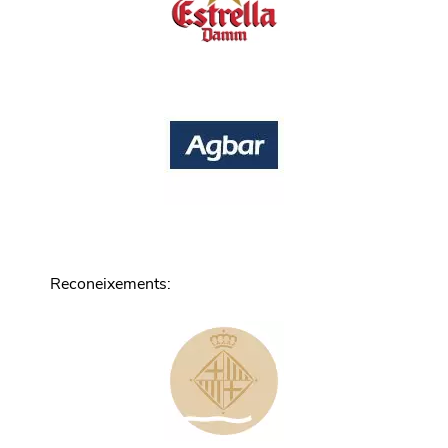
Reconeixements
: