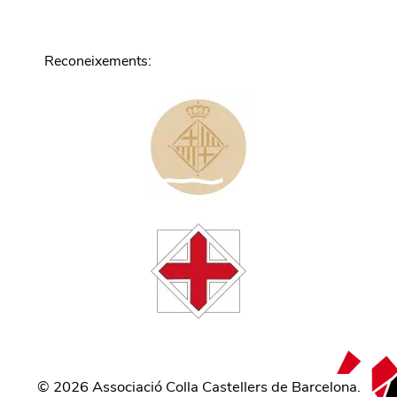
Reconeixements
:
©
2026
Associació Colla Castellers de Barcelona.