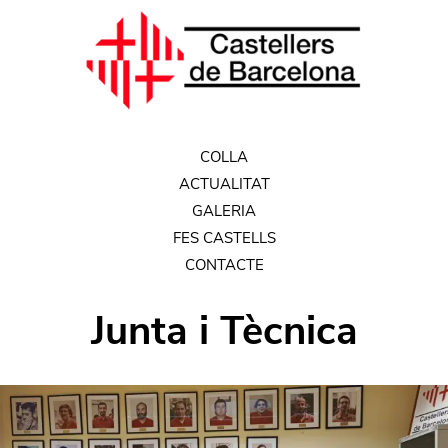
COLLA
ACTUALITAT
GALERIA
FES CASTELLS
CONTACTE
Junta i Tècnica