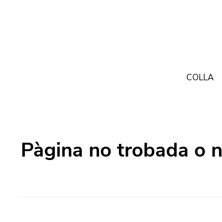
COLLA
Pàgina no trobada o 