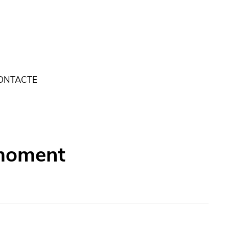
ONTACTE
 moment