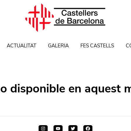
ACTUALITAT
GALERIA
FES CASTELLS
C
no disponible en aquest