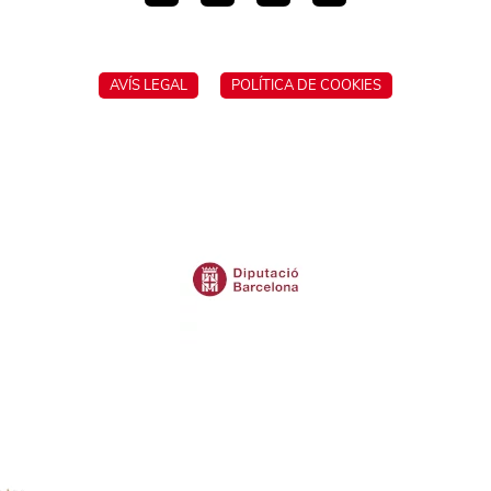
AVÍS LEGAL
POLÍTICA DE COOKIES