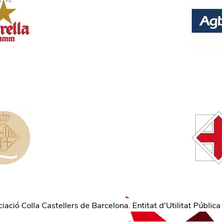
ació Colla Castellers de Barcelona. Entitat d'Utilitat Pública 