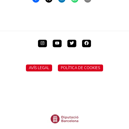
AVÍS LEGAL
POLÍTICA DE COOKIES