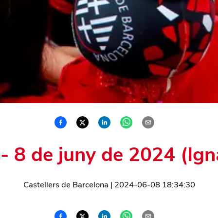
i - 8 de juny de 2024 (Ign
Castellers de Barcelona
|
2024-06-08 18:34:30