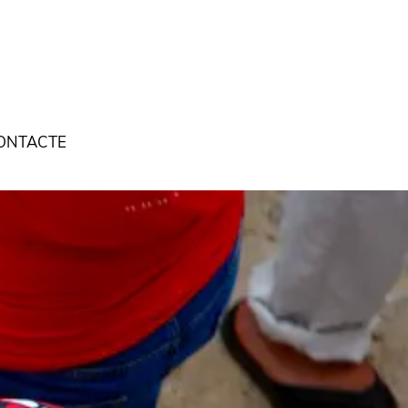
ONTACTE