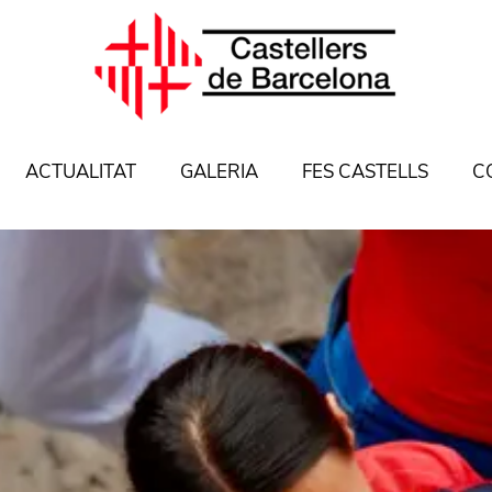
ACTUALITAT
GALERIA
FES CASTELLS
C