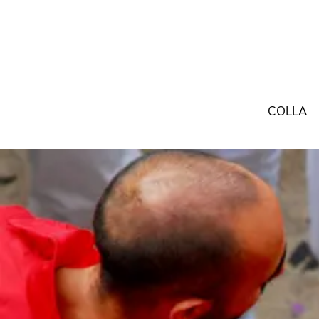
COLLA