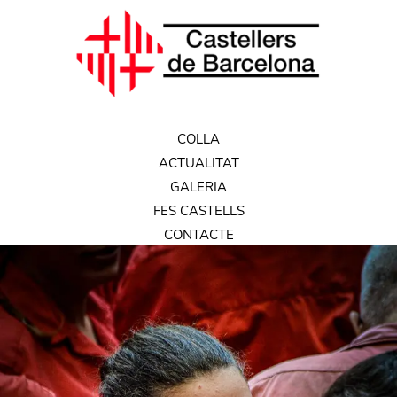
COLLA
ACTUALITAT
GALERIA
FES CASTELLS
CONTACTE