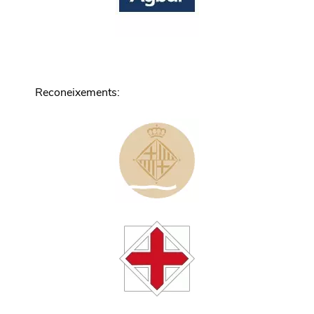
Reconeixements
: