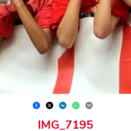
IMG_7195