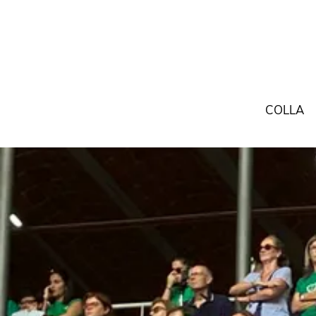
COLLA