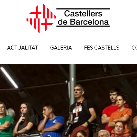
ACTUALITAT
GALERIA
FES CASTELLS
C