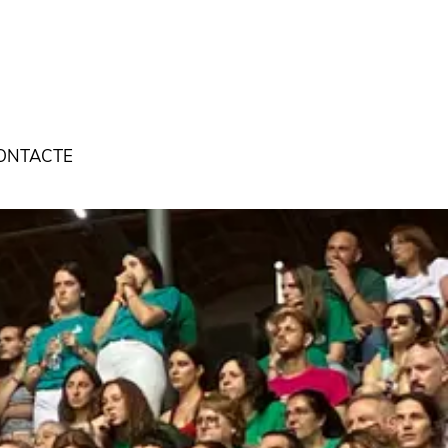
ONTACTE