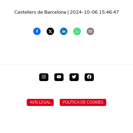
Castellers de Barcelona
|
2024-10-06 15:46:47
AVÍS LEGAL
POLÍTICA DE COOKIES