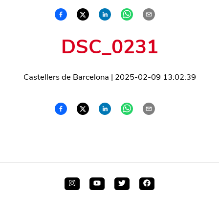
DSC_0231
Castellers de Barcelona
|
2025-02-09 13:02:39