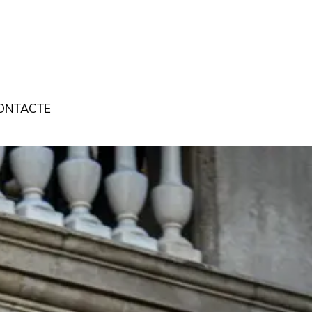
ONTACTE