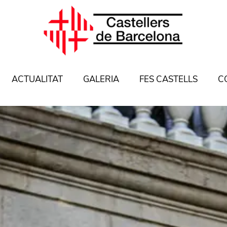
ACTUALITAT
GALERIA
FES CASTELLS
C