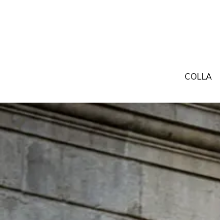
COLLA