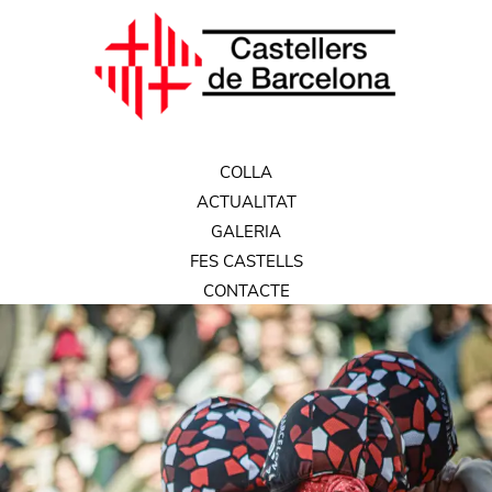
COLLA
ACTUALITAT
GALERIA
FES CASTELLS
CONTACTE