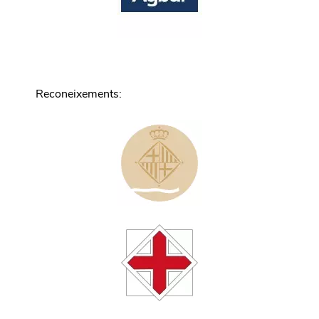
Reconeixements
: