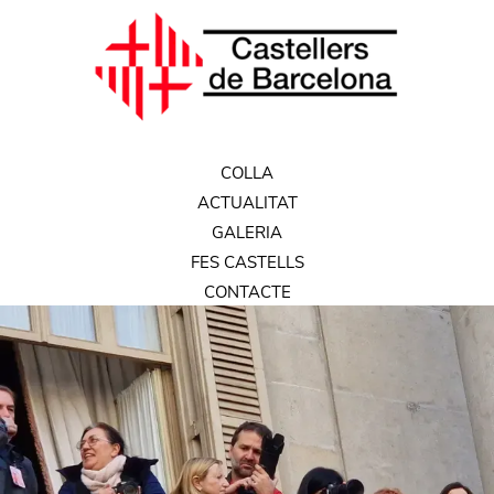
COLLA
ACTUALITAT
GALERIA
FES CASTELLS
CONTACTE