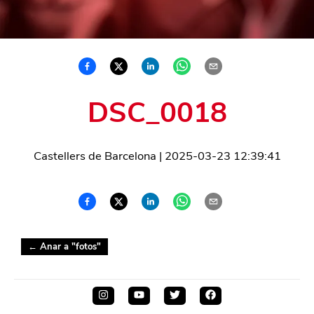
DSC_0018
Castellers de Barcelona
|
2025-03-23 12:39:41
← Anar a "
fotos
"