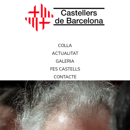
COLLA
ACTUALITAT
GALERIA
FES CASTELLS
CONTACTE