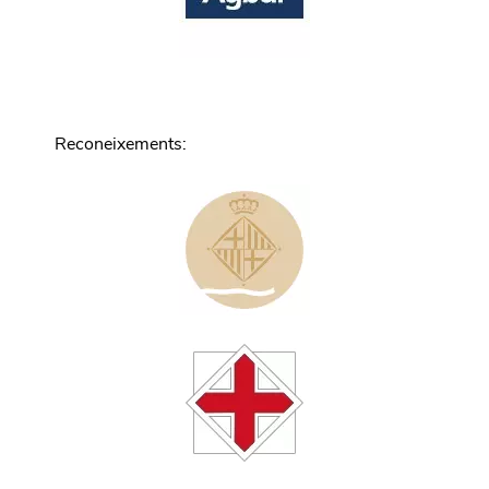
Reconeixements
: