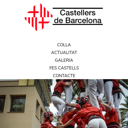
COLLA
ACTUALITAT
GALERIA
FES CASTELLS
CONTACTE