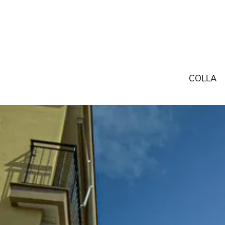
COLLA