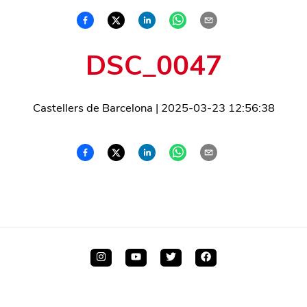
DSC_0047
Castellers de Barcelona
|
2025-03-23 12:56:38