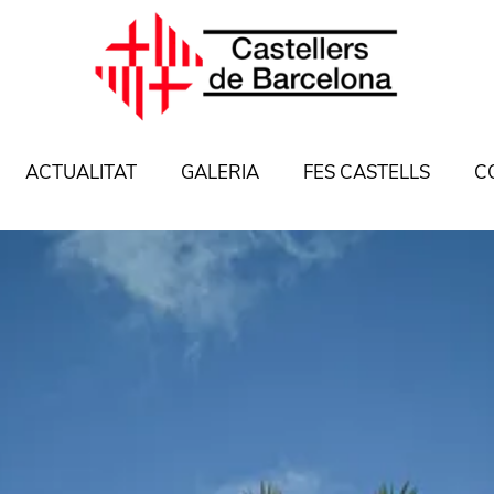
ACTUALITAT
GALERIA
FES CASTELLS
C