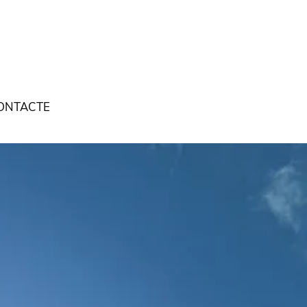
ONTACTE