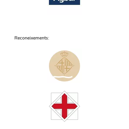
Reconeixements
: