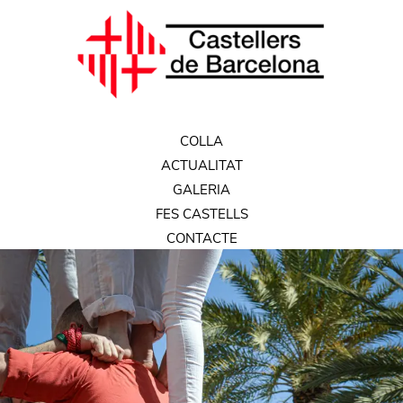
COLLA
ACTUALITAT
GALERIA
FES CASTELLS
CONTACTE