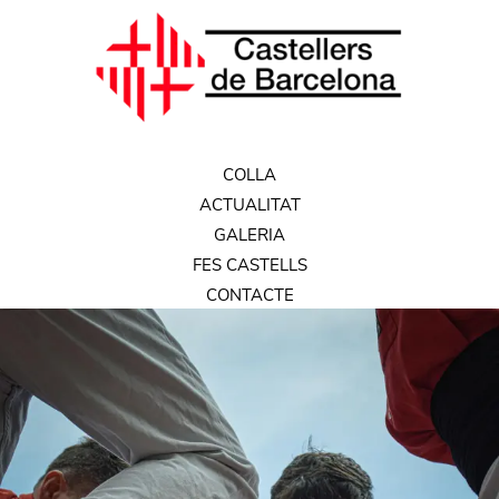
COLLA
ACTUALITAT
GALERIA
FES CASTELLS
CONTACTE