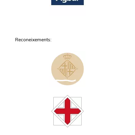
Reconeixements
: