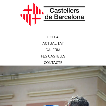
COLLA
ACTUALITAT
GALERIA
FES CASTELLS
CONTACTE