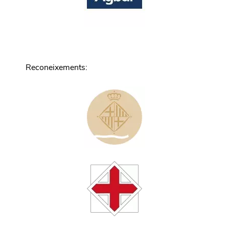
Reconeixements
: