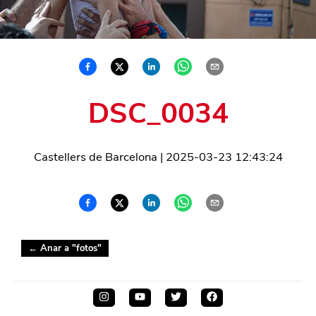
DSC_0034
Castellers de Barcelona
|
2025-03-23 12:43:24
← Anar a "
fotos
"