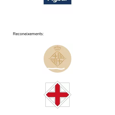
Reconeixements
: