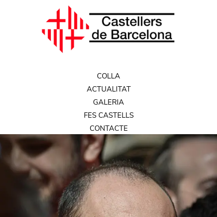
COLLA
ACTUALITAT
GALERIA
FES CASTELLS
CONTACTE