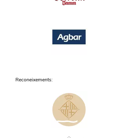
Reconeixements
: