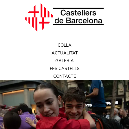
COLLA
ACTUALITAT
GALERIA
FES CASTELLS
CONTACTE