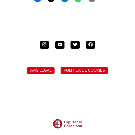
AVÍS LEGAL
POLÍTICA DE COOKIES