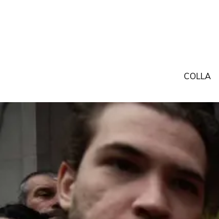
COLLA