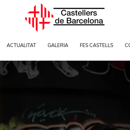
ACTUALITAT
GALERIA
FES CASTELLS
C