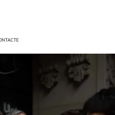
ONTACTE