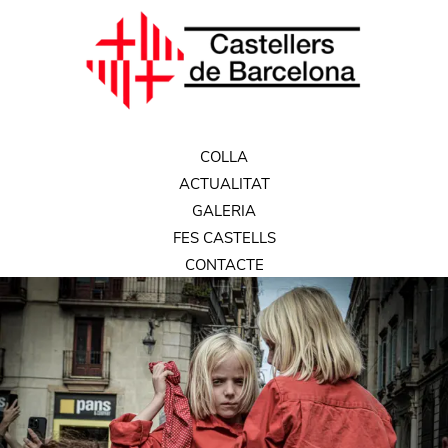
COLLA
ACTUALITAT
GALERIA
FES CASTELLS
CONTACTE