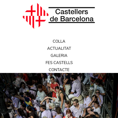
COLLA
ACTUALITAT
GALERIA
FES CASTELLS
CONTACTE