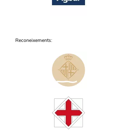
Reconeixements
: