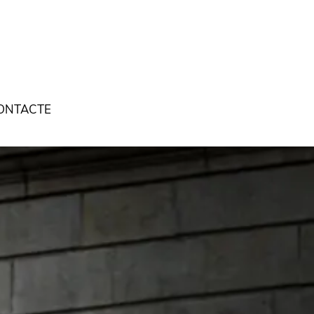
ONTACTE