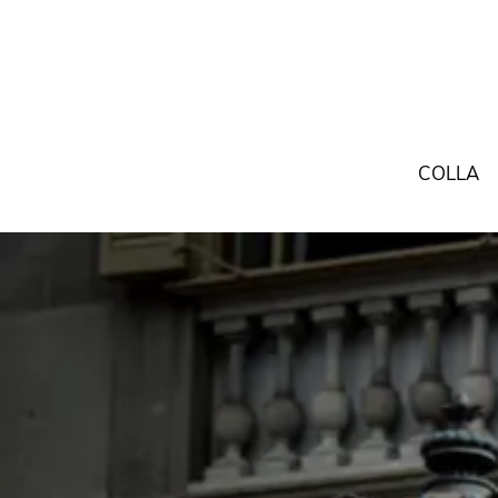
COLLA