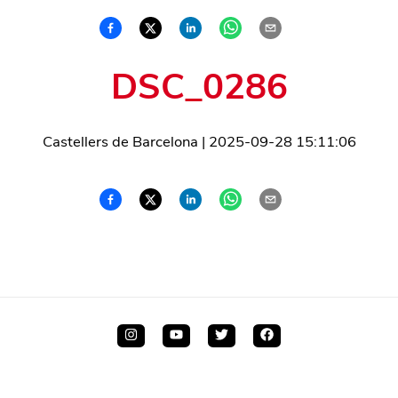
DSC_0286
Castellers de Barcelona
|
2025-09-28 15:11:06