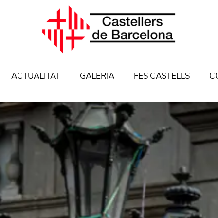
ACTUALITAT
GALERIA
FES CASTELLS
C