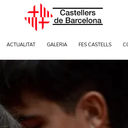
ACTUALITAT
GALERIA
FES CASTELLS
C