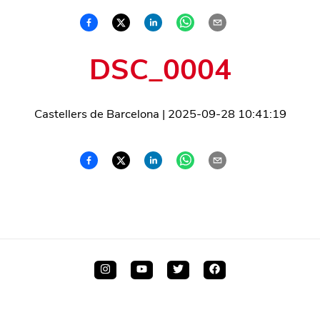
DSC_0004
Castellers de Barcelona
|
2025-09-28 10:41:19