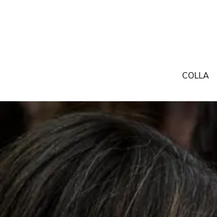
COLLA