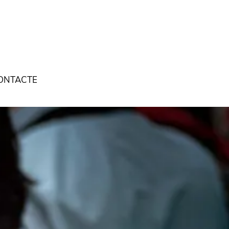
ONTACTE