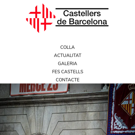
COLLA
ACTUALITAT
GALERIA
FES CASTELLS
CONTACTE