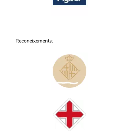
Reconeixements
: