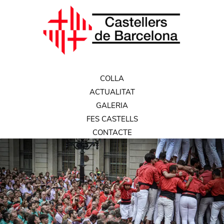
COLLA
ACTUALITAT
GALERIA
FES CASTELLS
CONTACTE