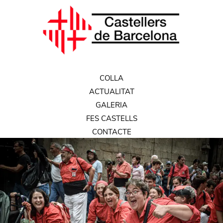
COLLA
ACTUALITAT
GALERIA
FES CASTELLS
CONTACTE