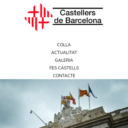
COLLA
ACTUALITAT
GALERIA
FES CASTELLS
CONTACTE