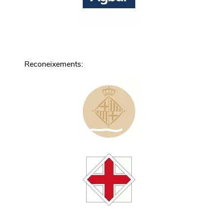
Reconeixements
: