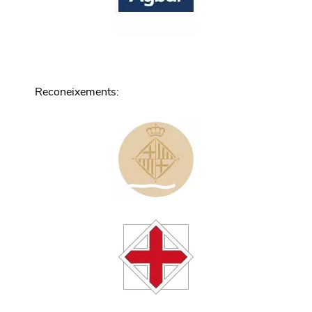
Reconeixements
: