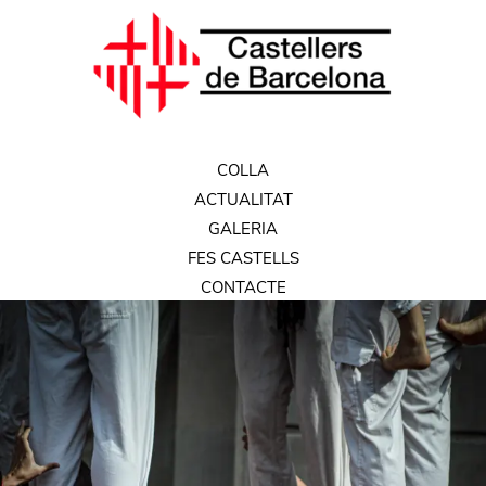
COLLA
ACTUALITAT
GALERIA
FES CASTELLS
CONTACTE