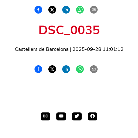
DSC_0035
Castellers de Barcelona
|
2025-09-28 11:01:12