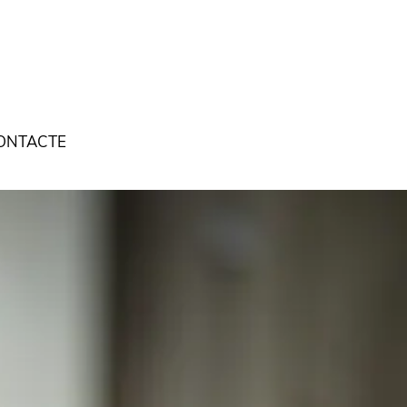
ONTACTE