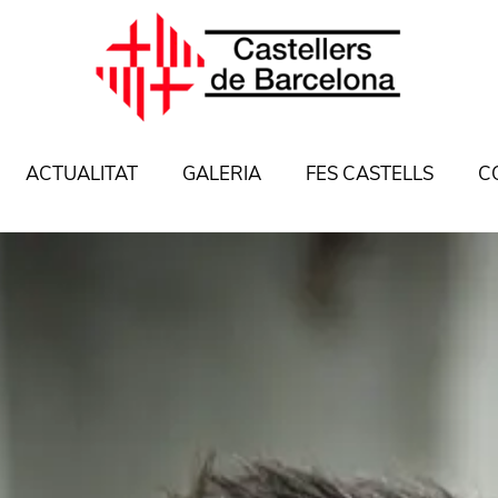
ACTUALITAT
GALERIA
FES CASTELLS
C