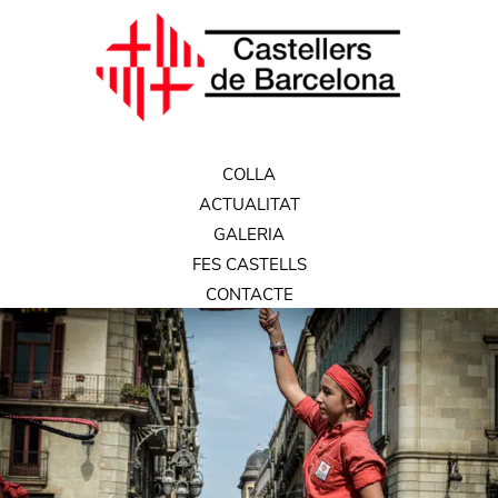
COLLA
ACTUALITAT
GALERIA
FES CASTELLS
CONTACTE