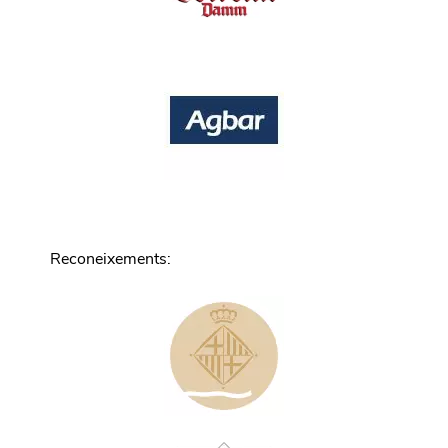
Reconeixements
: