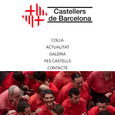
COLLA
ACTUALITAT
GALERIA
FES CASTELLS
CONTACTE