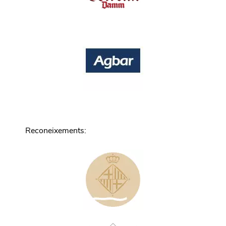
Reconeixements
: