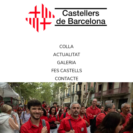
COLLA
ACTUALITAT
GALERIA
FES CASTELLS
CONTACTE