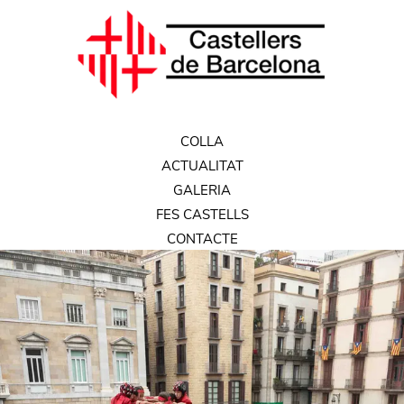
COLLA
ACTUALITAT
GALERIA
FES CASTELLS
CONTACTE