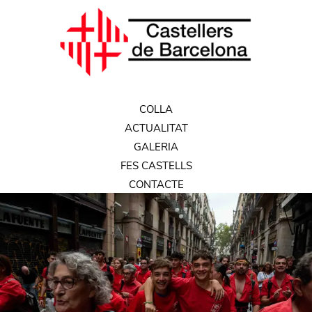
COLLA
ACTUALITAT
GALERIA
FES CASTELLS
CONTACTE