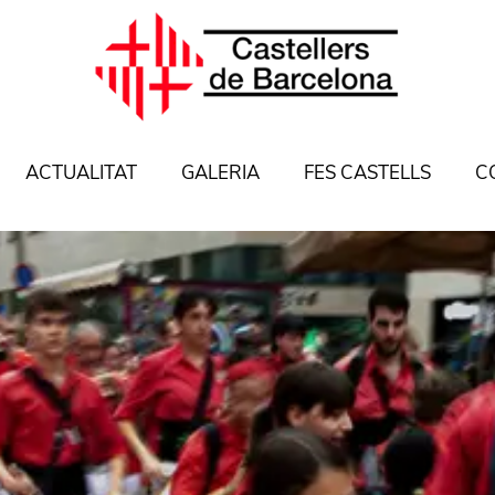
ACTUALITAT
GALERIA
FES CASTELLS
C