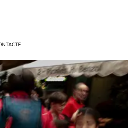
ONTACTE