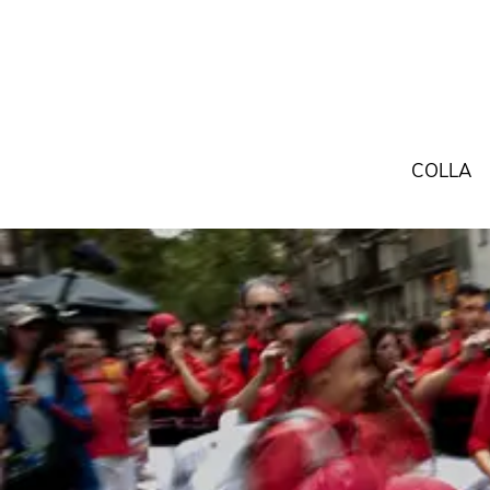
COLLA