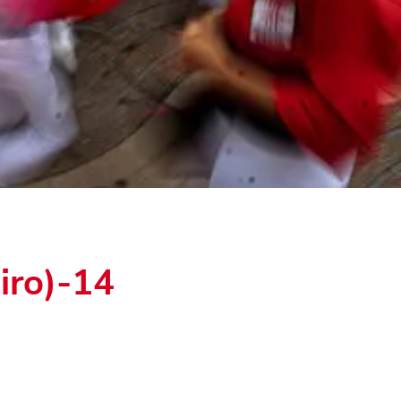
iro)-14