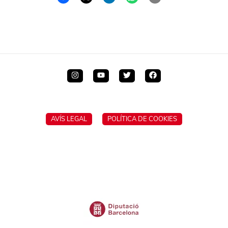
AVÍS LEGAL
POLÍTICA DE COOKIES