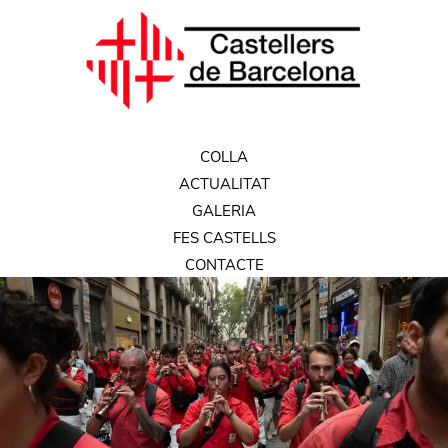
COLLA
ACTUALITAT
GALERIA
FES CASTELLS
CONTACTE