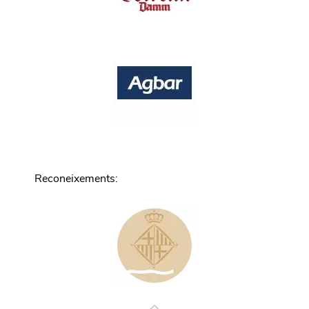
Reconeixements
: